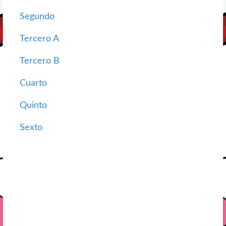
Segundo
Tercero A
Tercero B
Cuarto
Quinto
Sexto