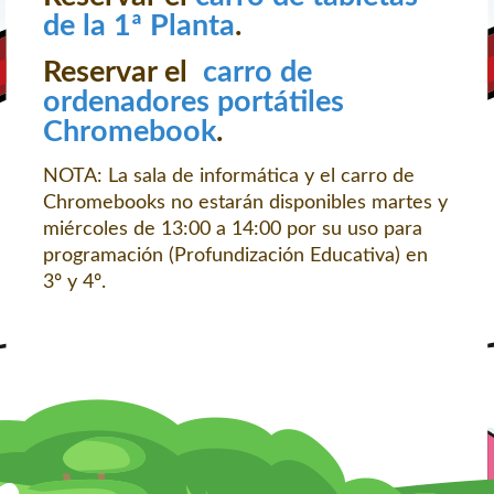
de la 1ª Planta
.
Reservar el
carro de
ordenadores portátiles
Chromebook
.
NOTA: La sala de informática y el carro de
Chromebooks no estarán disponibles martes y
miércoles de 13:00 a 14:00 por su uso para
programación (Profundización Educativa) en
3º y 4º.