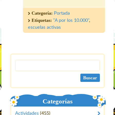
Categoría:
Portada
Etiquetas:
"A por los 10.000"
,
escuelas activas
Categorías
Actividades
(455)