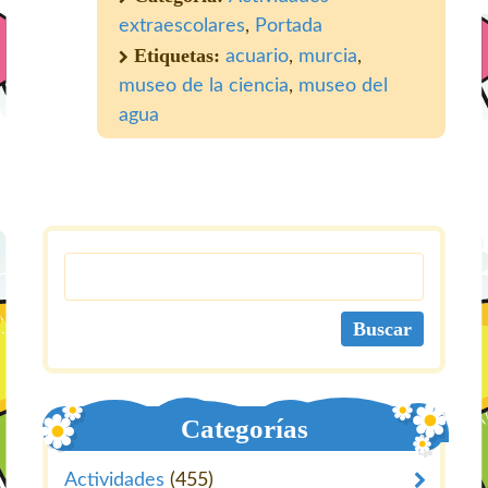
extraescolares
,
Portada
Etiquetas:
acuario
,
murcia
,
museo de la ciencia
,
museo del
agua
Categorías
Actividades
(455)