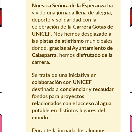
Nuestra Señora de la Esperanza
ha
vivido una jornada llena de alegría,
deporte y solidaridad con la
celebración de la
Carrera Gotas de
UNICEF
. Nos hemos desplazado a
las
pistas de atletismo
municipales
donde,
gracias al Ayuntamiento de
Calasparra
, hemos
disfrutado de la
carrera
.
Se trata de una iniciativa en
colaboración con UNICEF
destinada a
concienciar y recaudar
fondos para proyectos
relacionados con el acceso al agua
potable
en distintos lugares del
mundo.
Durante la jornada, los alumnos