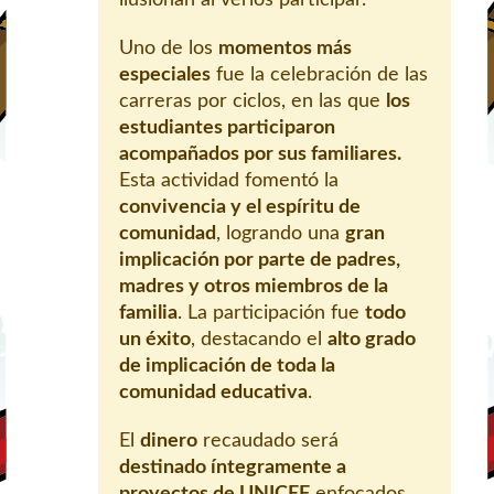
ilusionan al verlos participar.
Uno de los
momentos más
especiales
fue la celebración de las
carreras por ciclos, en las que
los
estudiantes participaron
acompañados por sus familiares.
Esta actividad fomentó la
convivencia y el espíritu de
comunidad
, logrando una
gran
implicación por parte de padres,
madres y otros miembros de la
familia
. La participación fue
todo
un éxito
, destacando el
alto grado
de implicación de toda la
comunidad educativa
.
El
dinero
recaudado será
destinado íntegramente a