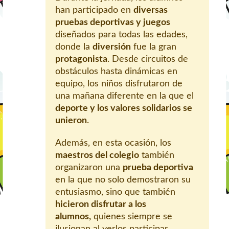
han participado en
diversas
pruebas deportivas y juegos
diseñados para todas las edades,
donde la
diversión
fue la gran
protagonista
. Desde circuitos de
obstáculos hasta dinámicas en
equipo, los niños disfrutaron de
una mañana diferente en la que el
deporte y los valores solidarios se
unieron
.
Además, en esta ocasión, los
maestros del colegio
también
organizaron una
prueba deportiva
en la que no solo demostraron su
entusiasmo, sino que también
hicieron disfrutar a los
alumnos,
quienes siempre se