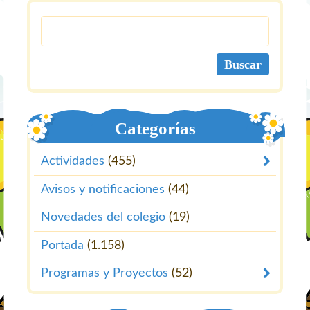
Categorías
Actividades
(455)
Avisos y notificaciones
(44)
Novedades del colegio
(19)
Portada
(1.158)
Programas y Proyectos
(52)