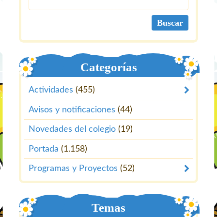
Categorías
Actividades
(455)
Avisos y notificaciones
(44)
Novedades del colegio
(19)
Portada
(1.158)
Programas y Proyectos
(52)
Temas