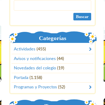
Categorías
Actividades
(455)
Avisos y notificaciones
(44)
Novedades del colegio
(19)
Portada
(1.158)
Programas y Proyectos
(52)