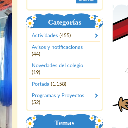
Categorías
Actividades
(455)
Avisos y notificaciones
(44)
Novedades del colegio
(19)
Portada
(1.158)
Programas y Proyectos
(52)
Temas