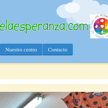
Nuestro centro
Contacto