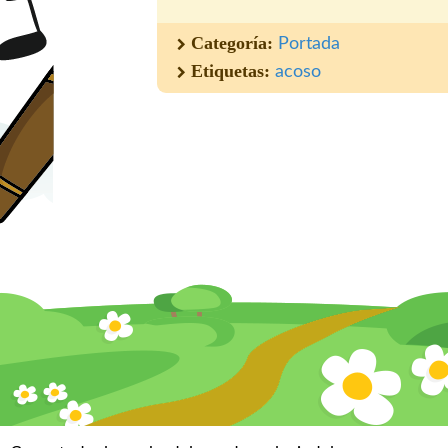
Categoría:
Portada
Etiquetas:
acoso