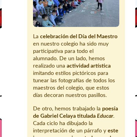
La
celebración del Día del Maestro
en nuestro colegio ha sido muy
participativa para todo el
alumnado. De un lado, hemos
realizado una
actividad artística
imitando estilos pictóricos para
tunear las fotografías de todos los
maestros del colegio, que estos
días decoran nuestros pasillos.
De otro, hemos trabajado la
poesía
de Gabriel Celaya titulada
Educar
.
Cada ciclo ha dibujado la
interpretación de un párrafo y
este