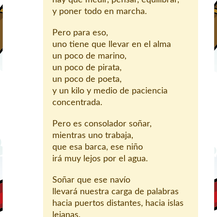
y poner todo en marcha.
Pero para eso,
uno tiene que llevar en el alma
un poco de marino,
un poco de pirata,
un poco de poeta,
y un kilo y medio de paciencia
concentrada.
Pero es consolador soñar,
mientras uno trabaja,
que esa barca, ese niño
irá muy lejos por el agua.
Soñar que ese navío
llevará nuestra carga de palabras
hacia puertos distantes, hacia islas
lejanas.