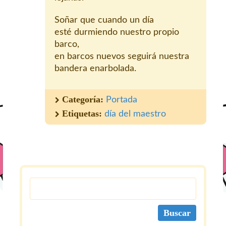
Soñar que cuando un día
esté durmiendo nuestro propio
barco,
en barcos nuevos seguirá nuestra
bandera enarbolada.
Categoría:
Portada
Etiquetas:
día del maestro