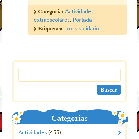
Categoría:
Actividades
extraescolares
,
Portada
Etiquetas:
cross solidario
Categorías
Actividades
(455)