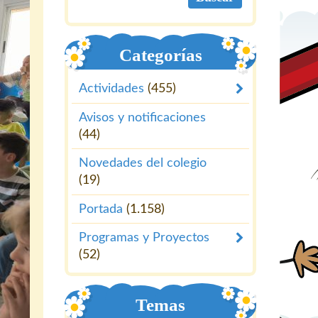
Categorías
Actividades
(455)
Avisos y notificaciones
(44)
Novedades del colegio
(19)
Portada
(1.158)
Programas y Proyectos
(52)
Temas