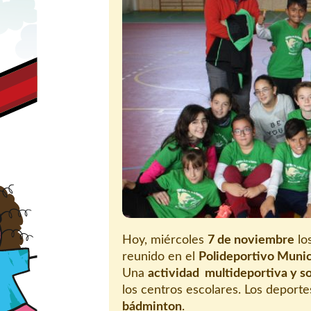
Hoy, miércoles
7 de noviembre
lo
reunido en el
Polideportivo Munic
Una
actividad multideportiva y so
los centros escolares. Los deporte
bádminton
.