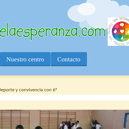
Nuestro centro
Contacto
eporte y convivencia con 6º