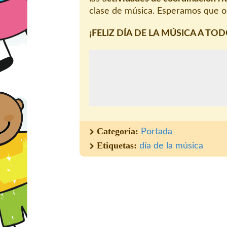
clase de música. Esperamos que o
¡FELIZ DÍA DE LA MÚSICA A TOD
Categoría:
Portada
Etiquetas:
día de la música