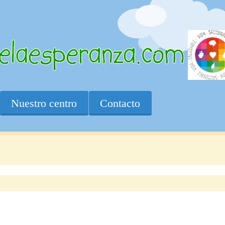
Nuestro centro
Contacto