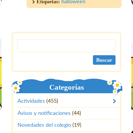
Etiquetas:
halloween
Categorías
Actividades
(455)
Avisos y notificaciones
(44)
Novedades del colegio
(19)