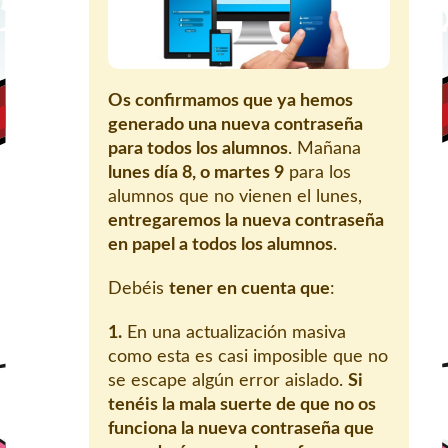
Os confirmamos que ya hemos
generado una nueva contraseña
para todos los alumnos
. Mañana
lunes día 8, o martes 9
para los
alumnos que no vienen el lunes,
entregaremos la nueva contraseña
en papel a todos los alumnos
.
Debéis
tener en cuenta que
:
1.
En una actualización masiva
como esta es casi imposible que no
se escape algún error aislado.
Si
tenéis la mala suerte de que no os
funciona la nueva contraseña que