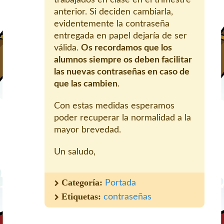
anterior. Si deciden cambiarla,
evidentemente la contraseña
entregada en papel dejaría de ser
válida.
Os recordamos que los
alumnos siempre os deben facilitar
las nuevas contraseñas en caso de
que las cambien
.
Con estas medidas esperamos
poder recuperar la normalidad a la
mayor brevedad.
Un saludo,
Categoría:
Portada
Etiquetas:
contraseñas