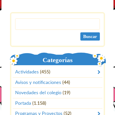
Categorías
Actividades
(455)
Avisos y notificaciones
(44)
Novedades del colegio
(19)
Portada
(1.158)
Programas y Proyectos
(52)