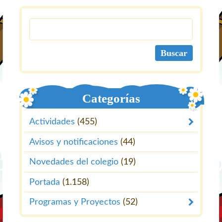
Categorías
Actividades
(455)
Avisos y notificaciones
(44)
Novedades del colegio
(19)
Portada
(1.158)
Programas y Proyectos
(52)