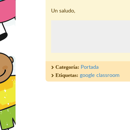
Un saludo,
Categoría:
Portada
Etiquetas:
google classroom