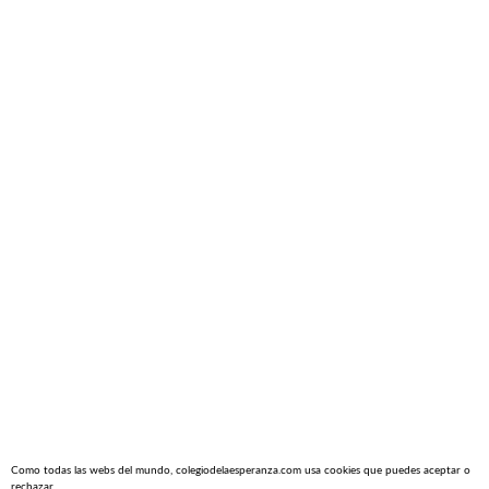
Como todas las webs del mundo, colegiodelaesperanza.com usa cookies que puedes aceptar o
rechazar.