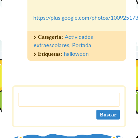
https://plus.google.com/photos/100925
Categoría:
Actividades
extraescolares
,
Portada
Etiquetas:
halloween