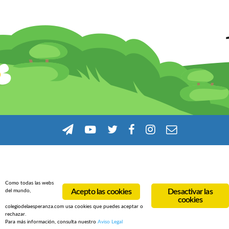
Como todas las webs
Acepto las cookies
Desactivar las
del mundo,
cookies
colegiodelaesperanza.com usa cookies que puedes aceptar o
rechazar.
Para más información, consulta nuestro
Aviso Legal