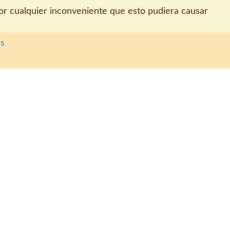
r cualquier inconveniente que esto pudiera causar
es