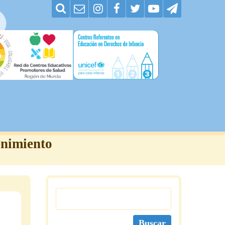
enimiento