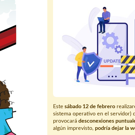
Este
sábado 12 de febrero
realiza
sistema operativo en el servidor) 
provocará
desconexiones puntuale
algún imprevisto,
podría dejar la 