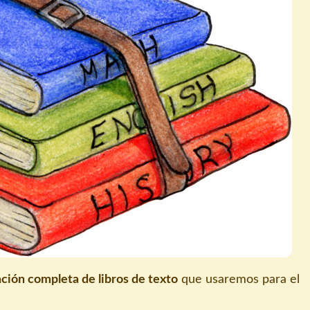
ación completa de libros de texto
que usaremos para el