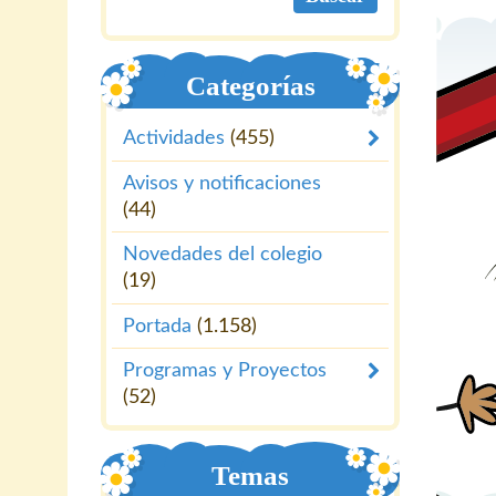
Categorías
Actividades
(455)
Avisos y notificaciones
(44)
Novedades del colegio
(19)
Portada
(1.158)
Programas y Proyectos
(52)
Temas