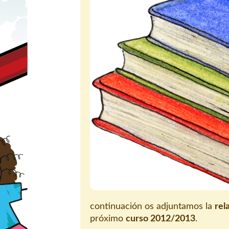
continuación os adjuntamos la
rel
próximo
curso 2012/2013
.