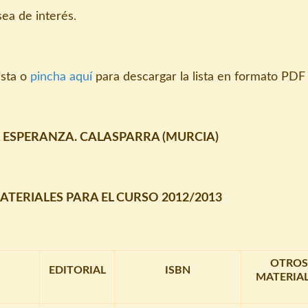
ea de interés.
lista o
pincha aquí
para descargar la lista en formato PDF
LA ESPERANZA. CALASPARRA (MURCIA)
ATERIALES PARA EL CURSO 2012/2013
OTROS
EDITORIAL
ISBN
MATERIA