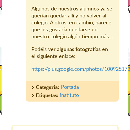
Algunos de nuestros alumnos ya se
querían quedar allí y no volver al
colegio. A otros, en cambio, parece
que les gustaría quedarse en
nuestro colegio algún tiempo más…
Podéis ver
algunas fotografías
en
el siguiente enlace:
https://plus.google.com/photos/100925
Categoría:
Portada
Etiquetas:
instituto