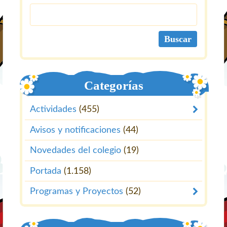
Categorías
Actividades
(455)
Avisos y notificaciones
(44)
Novedades del colegio
(19)
Portada
(1.158)
Programas y Proyectos
(52)