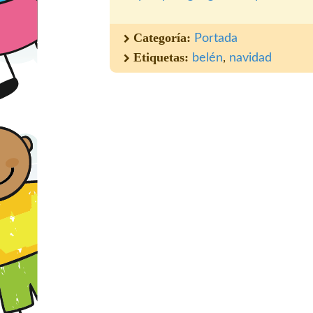
Categoría:
Portada
Etiquetas:
belén
,
navidad