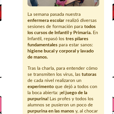
La semana pasada nuestra
enfermera escolar
realizó diversas
sesiones de formación para
todos
los cursos de Infantil y Primaria.
En
Infantil, repasó los
tres pilares
fundamentales
para estar sanos:
higiene bucal y corporal y lavado
de manos.
Tras la charla, para entender cómo
se transmiten los virus, las
tutoras
de cada nivel realizaron un
experimento
que dejó a todos con
la boca abierta:
¡el juego de la
purpurina!
Las profes y todos los
alumnos se pusieron un poco de
purpurina en las manos
y, al chocar