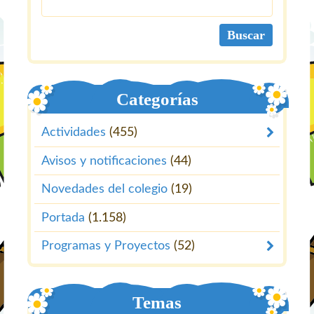
Categorías
Actividades
(455)
Avisos y notificaciones
(44)
Novedades del colegio
(19)
Portada
(1.158)
Programas y Proyectos
(52)
Temas