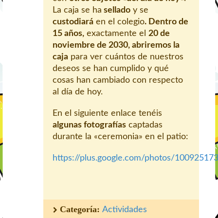
La caja se ha
sellado
y se
custodiará
en el colegio
. Dentro de
15 años,
exactamente el
20 de
noviembre de 2030, abriremos la
caja
para ver cuántos de nuestros
deseos se han cumplido y qué
cosas han cambiado con respecto
al día de hoy.
En el siguiente enlace tenéis
algunas fotografías
captadas
durante la «ceremonia» en el patio:
https://plus.google.com/photos/100925
Categoría:
Actividades