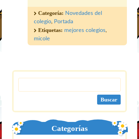
Categoría:
Novedades del
colegio
,
Portada
Etiquetas:
mejores colegios
,
micole
Categorías