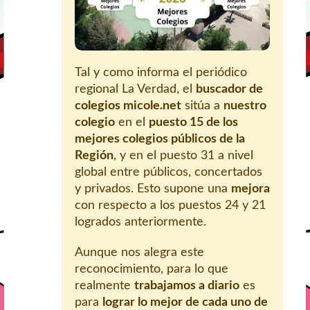
Tal y como informa el periódico
regional La Verdad, el
buscador de
colegios micole.net
sitúa a
nuestro
colegio
en el
puesto 15 de los
mejores colegios públicos de la
Región
, y en el puesto 31 a nivel
global entre públicos, concertados
y privados. Esto supone una
mejora
con respecto a los puestos 24 y 21
logrados anteriormente.
Aunque nos alegra este
reconocimiento, para lo que
realmente
trabajamos a diario
es
para
lograr lo mejor de cada uno de