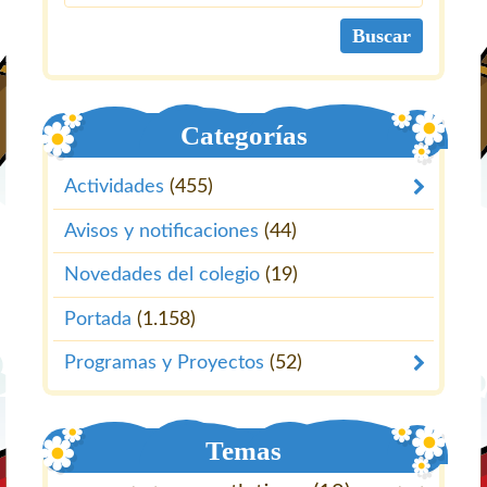
Categorías
Actividades
(455)
Avisos y notificaciones
(44)
Novedades del colegio
(19)
Portada
(1.158)
Programas y Proyectos
(52)
Temas