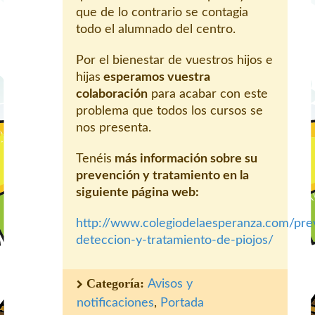
que de lo contrario se contagia
todo el alumnado del centro.
Por el bienestar de vuestros hijos e
hijas
esperamos vuestra
colaboración
para acabar con este
problema que todos los cursos se
nos presenta.
Tenéis
más información sobre su
prevención y tratamiento en la
siguiente página web:
http://www.colegiodelaesperanza.com/pre
deteccion-y-tratamiento-de-piojos/
Categoría:
Avisos y
notificaciones
,
Portada