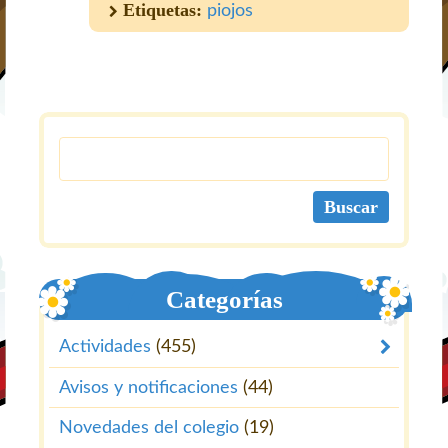
Etiquetas:
piojos
Categorías
Actividades
(455)
Avisos y notificaciones
(44)
Novedades del colegio
(19)