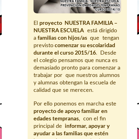
El
proyecto NUESTRA FAMILIA –
NUESTRA ESCUELA
está dirigido
a
familias con hijos/as
que tengan
previsto
comenzar su escolaridad
durante el curso 2015/16
. Desde
el colegio pensamos que nunca es
demasiado pronto para comenzar a
trabajar por que nuestros alumnos
y alumnas obtengan la escuela de
calidad que se merecen.
Por ello ponemos en marcha este
proyecto de apoyo familiar en
edades tempranas
, con el fin
principal de
informar, apoyar y
ayudar a las familias que estén