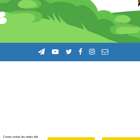
Como todas las webs del