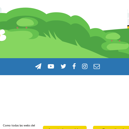
Como todas las webs del