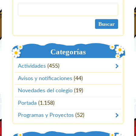
Categorías
Actividades
(455)
Avisos y notificaciones
(44)
Novedades del colegio
(19)
Portada
(1.158)
Programas y Proyectos
(52)