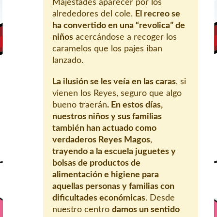
Majestades aparecer por los
alrededores del cole.
El recreo se
ha convertido en una “revolica” de
niños
acercándose a recoger los
caramelos que los pajes iban
lanzado.
La ilusión se les veía en las caras
, si
vienen los Reyes, seguro que algo
bueno traerán
. En estos días,
nuestros niños y sus familias
también han actuado como
verdaderos Reyes Magos
,
trayendo a la escuela juguetes y
bolsas de productos de
alimentación e higiene para
aquellas personas y familias con
dificultades económicas
. Desde
nuestro centro
damos un sentido