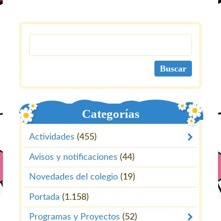
Categorías
Actividades
(455)
Avisos y notificaciones
(44)
Novedades del colegio
(19)
Portada
(1.158)
Programas y Proyectos
(52)