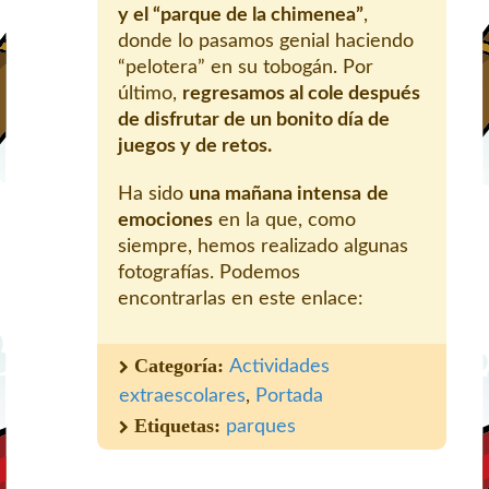
y el “parque de la chimenea”
,
donde lo pasamos genial haciendo
“pelotera” en su tobogán. Por
último,
regresamos al cole después
de disfrutar de un bonito día de
juegos y de retos.
Ha sido
una mañana intensa
de
emociones
en la que, como
siempre, hemos realizado algunas
fotografías. Podemos
encontrarlas en este enlace:
Categoría:
Actividades
extraescolares
,
Portada
Etiquetas:
parques