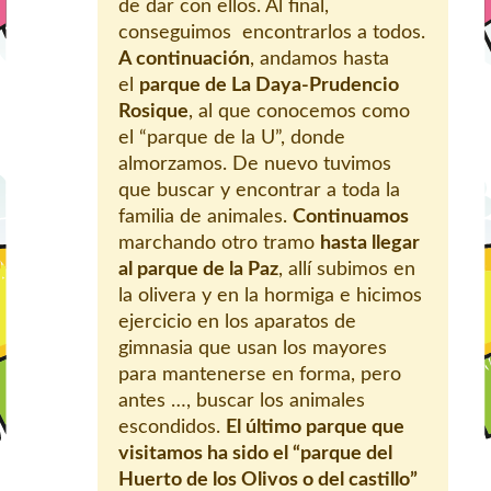
de dar con ellos. Al final,
conseguimos encontrarlos a todos.
A continuación
, andamos hasta
el
parque de La Daya-Prudencio
Rosique
, al que conocemos como
el “parque de la U”, donde
almorzamos. De nuevo tuvimos
que buscar y encontrar a toda la
familia de animales.
Continuamos
marchando otro tramo
hasta llegar
al parque de la Paz
, allí subimos en
la olivera y en la hormiga e hicimos
ejercicio en los aparatos de
gimnasia que usan los mayores
para mantenerse en forma, pero
antes …, buscar los animales
escondidos.
El último parque que
visitamos ha sido el “parque del
Huerto de los Olivos o del castillo”