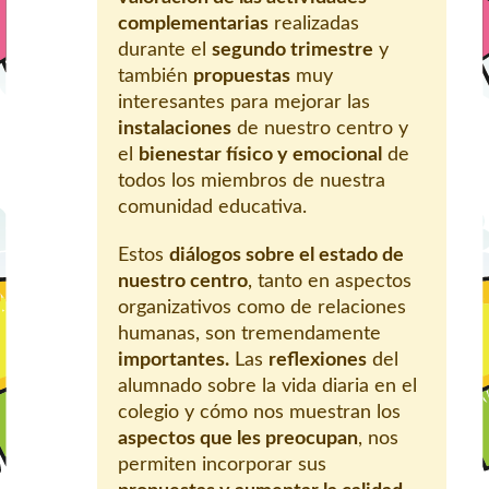
complementarias
realizadas
durante el
segundo trimestre
y
también
propuestas
muy
interesantes para mejorar las
instalaciones
de nuestro centro y
el
bienestar físico y emocional
de
todos los miembros de nuestra
comunidad educativa.
Estos
diálogos sobre el estado de
nuestro centro
, tanto en aspectos
organizativos como de relaciones
humanas, son tremendamente
importantes.
Las
reflexiones
del
alumnado sobre la vida diaria en el
colegio y cómo nos muestran los
aspectos que les preocupan
, nos
permiten incorporar sus