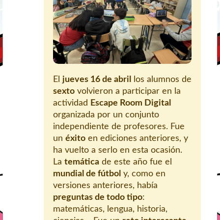
El
jueves 16 de abril
los alumnos de
sexto
volvieron a participar en la
actividad
Escape Room Digital
organizada por un conjunto
independiente de profesores. Fue
un
éxito
en ediciones anteriores, y
ha vuelto a serlo en esta ocasión.
La
temática
de este año fue el
mundial de fútbol
y, como en
versiones anteriores, había
preguntas de todo tipo
:
matemáticas, lengua, historia,