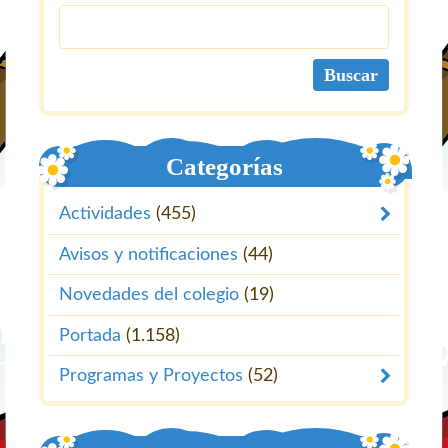
Categorías
Actividades
(455)
Avisos y notificaciones
(44)
Novedades del colegio
(19)
Portada
(1.158)
Programas y Proyectos
(52)