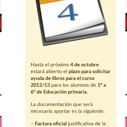
Hasta el próximo
4 de octubre
estará abierto el
plazo para solicitar
ayuda de libros para el curso
2012/13
para los alumnos de
1º a
6º de Educación primaria
.
La documentación que será
necesario aportar es la siguiente:
–
Factura oficial
justificativa de la