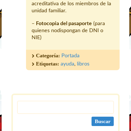
acreditativa de los miembros de la
unidad familiar.
–
Fotocopia del pasaporte
(para
quienes nodispongan de DNI o
NIE)
Categoría:
Portada
Etiquetas:
ayuda
,
libros