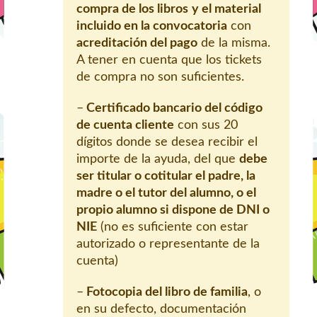
compra de los libros
y el material
incluido en la convocatoria
con
acreditación del pago
de la misma.
A tener en cuenta que los tickets
de compra no son suficientes.
–
Certificado bancario del código
de cuenta cliente
con sus 20
dígitos donde se desea recibir el
importe de la ayuda, del que
debe
ser titular o cotitular el padre, la
madre o el tutor del alumno, o el
propio alumno si dispone de DNI o
NIE
(no es suficiente con estar
autorizado o representante de la
cuenta)
–
Fotocopia del libro de familia
, o
en su defecto, documentación