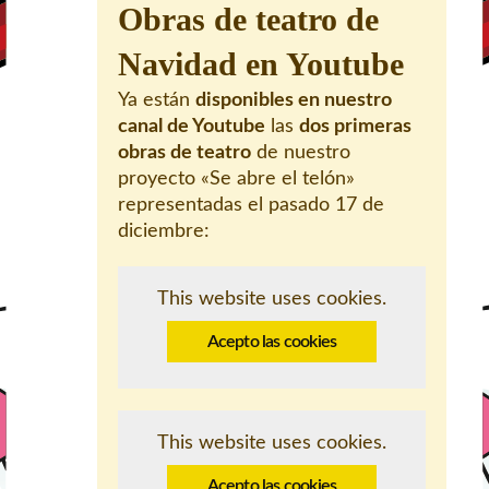
Obras de teatro de
Navidad en Youtube
Ya están
disponibles en nuestro
canal de Youtube
las
dos primeras
obras de teatro
de nuestro
proyecto «Se abre el telón»
representadas el pasado 17 de
diciembre:
This website uses cookies.
Acepto las cookies
This website uses cookies.
Acepto las cookies