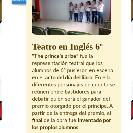
Teatro en Inglés 6º
“The prince’s prize”
fue la
representación teatral que los
alumnos de 6º pusieron en escena
en el
acto del día del libro
. En ella,
diferentes personajes de cuento se
reúnen entre bastidores para
debatir quién será el ganador del
premio otorgado por el príncipe. A
partir de la entrega del premio, el
final
de la obra fue
inventado por
los propios alumnos
.