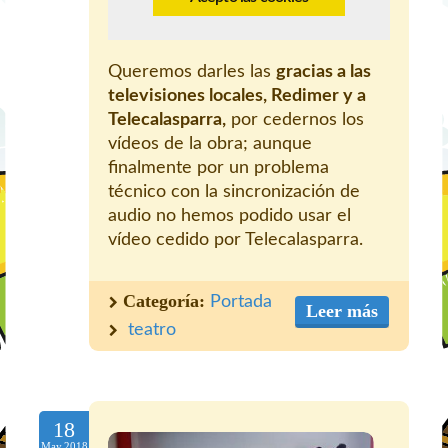
Queremos darles las
gracias a las
televisiones locales, Redimer y a
Telecalasparra,
por cedernos los
vídeos de la obra; aunque
finalmente por un problema
técnico con la sincronización de
audio no hemos podido usar el
vídeo cedido por Telecalasparra.
Categoría:
Portada
Leer más
teatro
18
May.2018