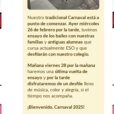
Nuestro
tradicional Carnaval
está a
punto de comenzar.
Ayer miércoles
26 de febrero por la tarde,
tuvimos
ensayo de los bailes con nuestras
familias
y
antiguas alumnas
que
cursa actualmente ESO y que
desfilarán con nuestro colegio
.
Mañana viernes 28 por la mañana
haremos una
última vuelta de
ensayo
y
por la tarde
disfrutaremos de un desfile
lleno
de música, color y alegría, si el
tiempo nos acompaña.
¡Bienvenido, Carnaval 2025!