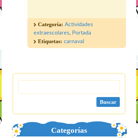
Categoría:
Actividades
extraescolares
,
Portada
Etiquetas:
carnaval
Categorías