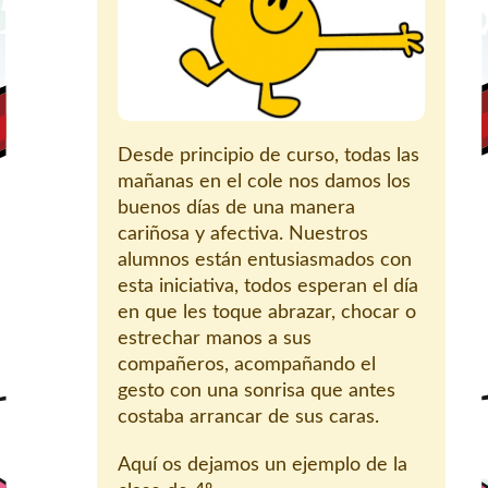
Desde principio de curso, todas las
mañanas en el cole nos damos los
buenos días de una manera
cariñosa y afectiva. Nuestros
alumnos están entusiasmados con
esta iniciativa, todos esperan el día
en que les toque abrazar, chocar o
estrechar manos a sus
compañeros, acompañando el
gesto con una sonrisa que antes
costaba arrancar de sus caras.
Aquí os dejamos un ejemplo de la