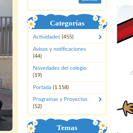
Categorías
Actividades
(455)
Avisos y notificaciones
(44)
Novedades del colegio
(19)
Portada
(1.158)
Programas y Proyectos
(52)
Temas