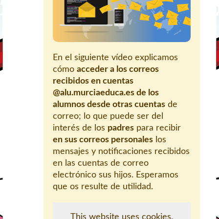
En el siguiente vídeo explicamos
cómo
acceder a los correos
recibidos en cuentas
@alu.murciaeduca.es de los
alumnos desde otras cuentas
de
correo; lo que puede ser del
interés de los
padres
para recibir
en sus correos personales
los
mensajes y notificaciones recibidos
en las cuentas de correo
electrónico sus hijos. Esperamos
que os resulte de utilidad.
This website uses cookies.