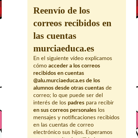
Reenvío de los
correos recibidos en
las cuentas
murciaeduca.es
En el siguiente vídeo explicamos
cómo
acceder a los correos
recibidos en cuentas
@alu.murciaeduca.es de los
alumnos desde otras cuentas
de
correo; lo que puede ser del
interés de los
padres
para recibir
en sus correos personales
los
mensajes y notificaciones recibidos
en las cuentas de correo
electrónico sus hijos. Esperamos