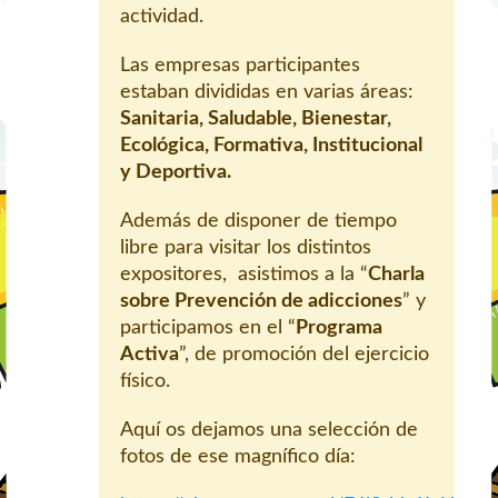
actividad.
Las empresas participantes
estaban divididas en varias áreas:
Sanitaria, Saludable, Bienestar,
Ecológica, Formativa, Institucional
y Deportiva.
Además de disponer de tiempo
libre para visitar los distintos
expositores, asistimos a la “
Charla
sobre Prevención de adicciones
” y
participamos en el “
Programa
Activa
”, de promoción del ejercicio
físico.
Aquí os dejamos una selección de
fotos de ese magnífico día: