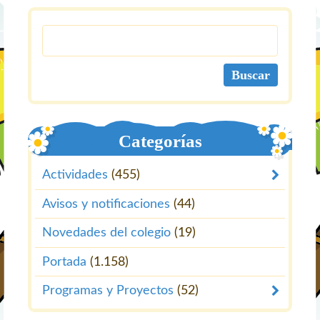
Categorías
Actividades
(455)
Avisos y notificaciones
(44)
Novedades del colegio
(19)
Portada
(1.158)
Programas y Proyectos
(52)