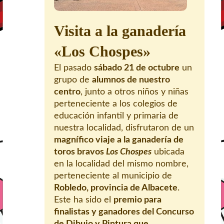
Visita a la ganadería
«Los Chospes»
El pasado
sábado 21 de octubre
un
grupo de
alumnos de nuestro
centro
, junto a otros niños y niñas
perteneciente a los colegios de
educación infantil y primaria de
nuestra localidad, disfrutaron de un
magnífico viaje a la ganadería de
toros bravos
Los Chospes
ubicada
en la localidad del mismo nombre,
perteneciente al municipio de
Robledo, provincia de Albacete
.
Este ha sido el
premio para
finalistas y ganadores del Concurso