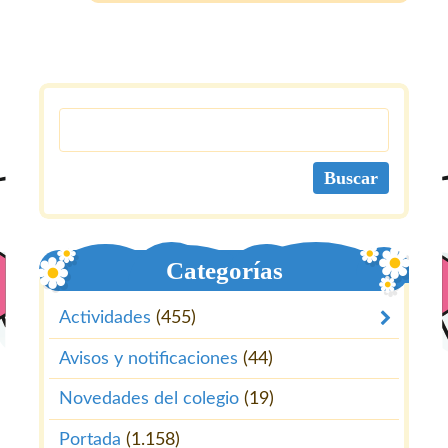
Categorías
Actividades
(455)
Avisos y notificaciones
(44)
Novedades del colegio
(19)
Portada
(1.158)