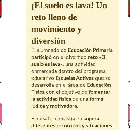
¡El suelo es lava! Un
reto lleno de
movimiento y
diversión
El alumnado de
Educación Primaria
participó en el divertido
reto «El
suelo es lava»
, una actividad
enmarcada dentro del programa
educativo
Escuelas Activas
que se
desarrolla en el área de
Educación
Física
con el objetivo de
fomentar
la actividad física
de una
forma
lúdica y motivadora
.
El desafío consistía en
superar
diferentes recorridos y situaciones