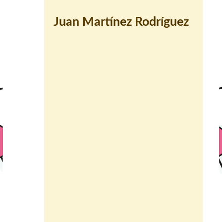
Juan Martínez Rodríguez