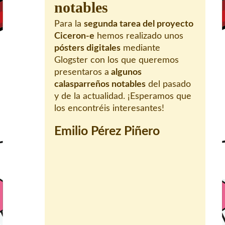
notables
Para la
segunda tarea del proyecto
Ciceron-e
hemos realizado unos
pósters digitales
mediante
Glogster con los que queremos
presentaros a
algunos
calasparreños notables
del pasado
y de la actualidad. ¡Esperamos que
los encontréis interesantes!
Emilio Pérez Piñero