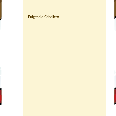
Fulgencio Caballero