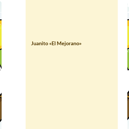
Juanito «El Mejorano»