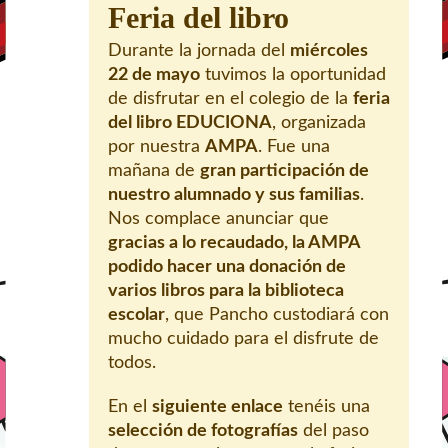
Feria del libro
Durante la jornada del
miércoles
22 de mayo
tuvimos la oportunidad
de disfrutar en el colegio de la
feria
del libro EDUCIONA
, organizada
por nuestra
AMPA
. Fue una
mañana de
gran participación de
nuestro alumnado y sus familias
.
Nos complace anunciar que
gracias a lo recaudado, la AMPA
podido hacer una donación de
varios libros para la biblioteca
escolar
, que Pancho custodiará con
mucho cuidado para el disfrute de
todos.
En el
siguiente enlace
tenéis una
selección de fotografías
del paso