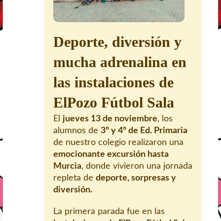
Deporte, diversión y
mucha adrenalina en
las instalaciones de
ElPozo Fútbol Sala
El
jueves 13 de noviembre
, los
alumnos de
3º y 4º de Ed. Primaria
de nuestro colegio realizaron una
emocionante excursión hasta
Murcia
, donde vivieron una jornada
repleta de
deporte, sorpresas y
diversión.
La primera parada fue en las