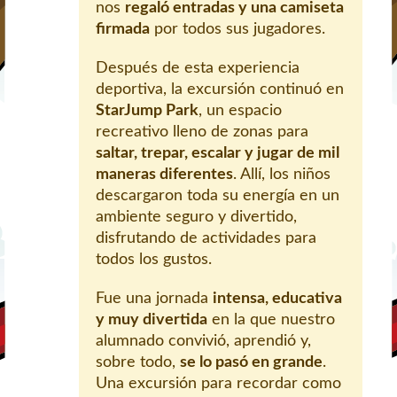
nos
regaló entradas y una camiseta
firmada
por todos sus jugadores.
Después de esta experiencia
deportiva, la excursión continuó en
StarJump Park
, un espacio
recreativo lleno de zonas para
saltar, trepar, escalar y jugar de mil
maneras diferentes
. Allí, los niños
descargaron toda su energía en un
ambiente seguro y divertido,
disfrutando de actividades para
todos los gustos.
Fue una jornada
intensa, educativa
y muy divertida
en la que nuestro
alumnado convivió, aprendió y,
sobre todo,
se lo pasó en grande
.
Una excursión para recordar como