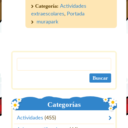
Categoría:
Actividades
extraescolares
,
Portada
murapark
Categorías
Actividades
(455)